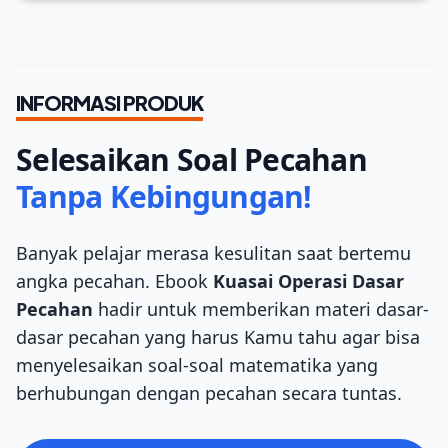
INFORMASI PRODUK
Selesaikan Soal Pecahan
Tanpa Kebingungan!
Banyak pelajar merasa kesulitan saat bertemu
angka pecahan. Ebook
Kuasai Operasi Dasar
Pecahan
hadir untuk memberikan materi dasar-
dasar pecahan yang harus Kamu tahu agar bisa
menyelesaikan soal-soal matematika yang
berhubungan dengan pecahan secara tuntas.