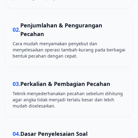
Penjumlahan & Pengurangan
02.
Pecahan
Cara mudah menyamakan penyebut dan
menyelesaikan operasi tambah-kurang pada berbagai
bentuk pecahan dengan cepat.
03.
Perkalian & Pembagian Pecahan
Teknik menyederhanakan pecahan sebelum dihitung
agar angka tidak menjadi terlalu besar dan lebih
mudah diselesaikan.
04.
Dasar Penyelesaian Soal